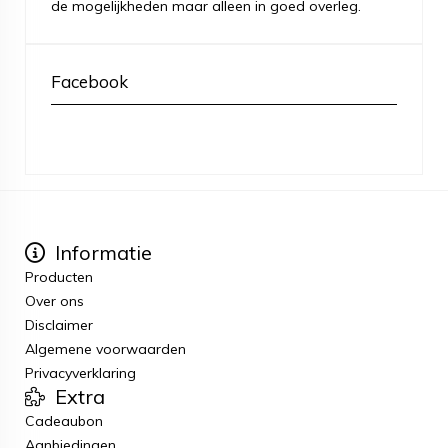
de mogelijkheden maar alleen in goed overleg.
Facebook
Informatie
Producten
Over ons
Disclaimer
Algemene voorwaarden
Privacyverklaring
Extra
Cadeaubon
Aanbiedingen