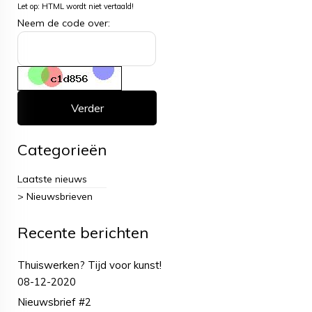
Let op:
HTML wordt niet vertaald!
Neem de code over:
Verder
Categorieën
Laatste nieuws
> Nieuwsbrieven
Recente berichten
Thuiswerken? Tijd voor kunst!
08-12-2020
Nieuwsbrief #2