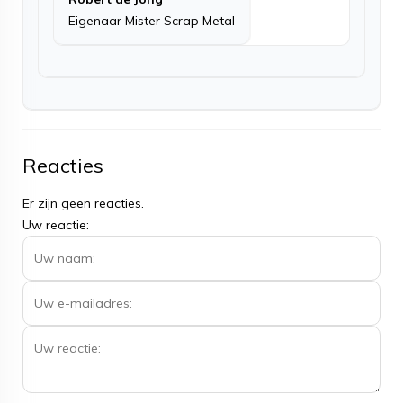
Eigenaar Mister Scrap Metal
Reacties
Er zijn geen reacties.
Uw reactie: