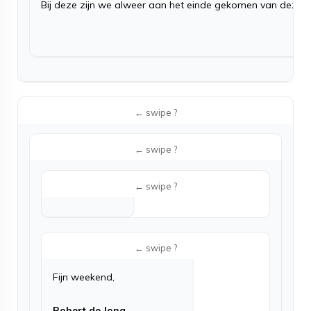
Bij deze zijn we alweer aan het einde gekomen van deze nie
Fijn weekend,
Robert de Jong