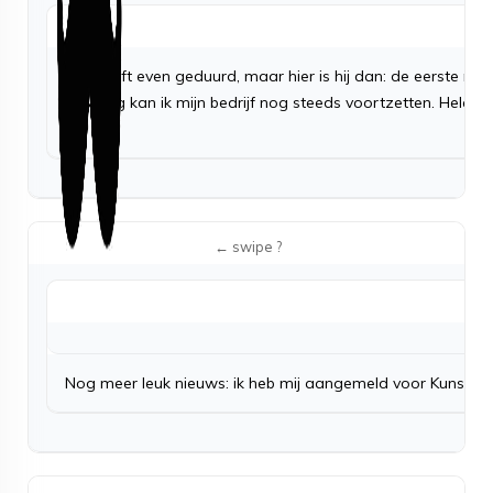
Het heeft even geduurd, maar hier is hij dan: de eerste nieu
Gelukkig kan ik mijn bedrijf nog steeds voortzetten. Helaa
Nog meer leuk nieuws: ik heb mij aangemeld voor Kunstrond