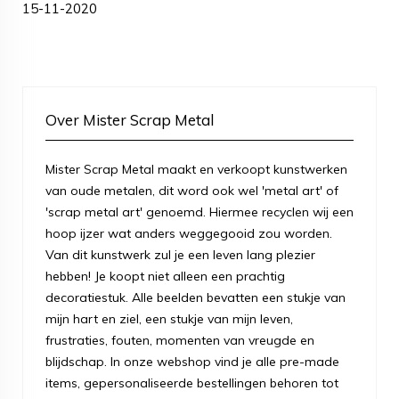
15-11-2020
Over Mister Scrap Metal
Mister Scrap Metal maakt en verkoopt kunstwerken
van oude metalen, dit word ook wel 'metal art' of
'scrap metal art' genoemd. Hiermee recyclen wij een
hoop ijzer wat anders weggegooid zou worden.
Van dit kunstwerk zul je een leven lang plezier
hebben! Je koopt niet alleen een prachtig
decoratiestuk. Alle beelden bevatten een stukje van
mijn hart en ziel, een stukje van mijn leven,
frustraties, fouten, momenten van vreugde en
blijdschap. In onze webshop vind je alle pre-made
items, gepersonaliseerde bestellingen behoren tot