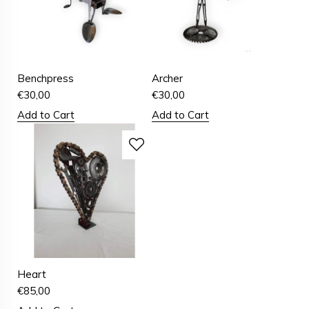
Benchpress
Archer
€
30,00
€
30,00
Add to Cart
Add to Cart
Heart
€
85,00