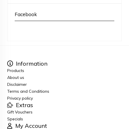
Facebook
Information
Products
About us
Disclaimer
Terms and Conditions
Privacy policy
Extras
Gift Vouchers
Specials
My Account