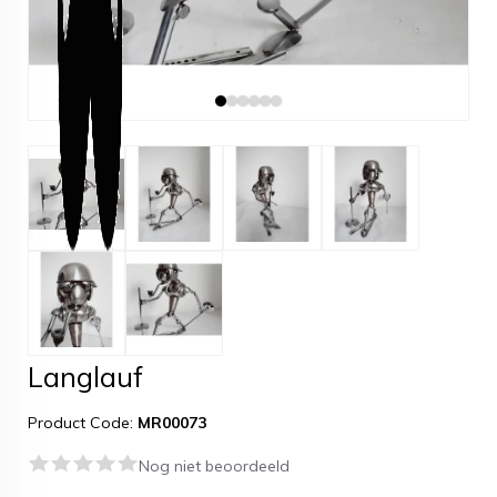
Langlauf
Product Code:
MR00073
Nog niet beoordeeld