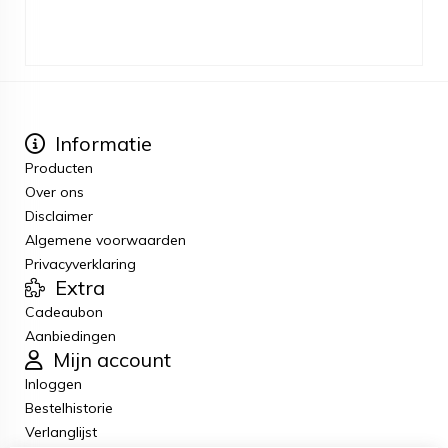
Informatie
Producten
Over ons
Disclaimer
Algemene voorwaarden
Privacyverklaring
Extra
Cadeaubon
Aanbiedingen
Mijn account
Inloggen
Bestelhistorie
Verlanglijst