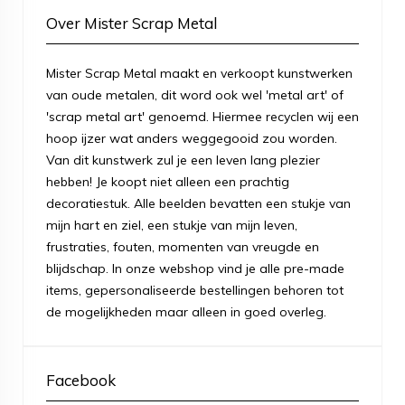
Over Mister Scrap Metal
Mister Scrap Metal maakt en verkoopt kunstwerken
van oude metalen, dit word ook wel 'metal art' of
'scrap metal art' genoemd. Hiermee recyclen wij een
hoop ijzer wat anders weggegooid zou worden.
Van dit kunstwerk zul je een leven lang plezier
hebben! Je koopt niet alleen een prachtig
decoratiestuk. Alle beelden bevatten een stukje van
mijn hart en ziel, een stukje van mijn leven,
frustraties, fouten, momenten van vreugde en
blijdschap. In onze webshop vind je alle pre-made
items, gepersonaliseerde bestellingen behoren tot
de mogelijkheden maar alleen in goed overleg.
Facebook