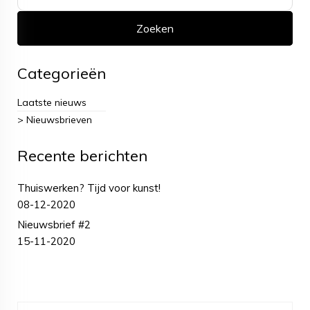
Categorieën
Laatste nieuws
> Nieuwsbrieven
Recente berichten
Thuiswerken? Tijd voor kunst!
08-12-2020
Nieuwsbrief #2
15-11-2020